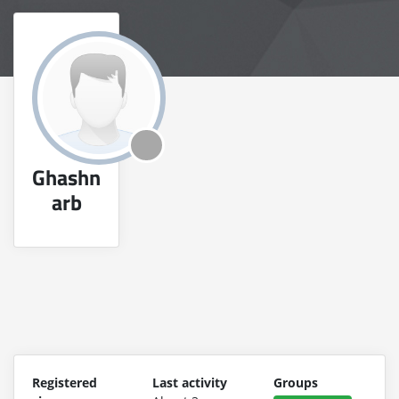
Ghashn
arb
Registered
Last activity
Groups