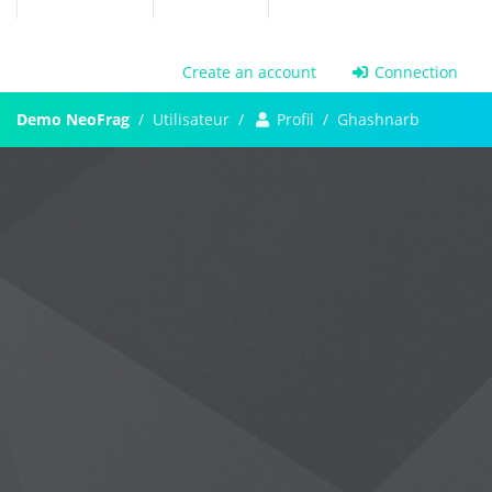
Create an account
Connection
Demo NeoFrag
Utilisateur
Profil
Ghashnarb